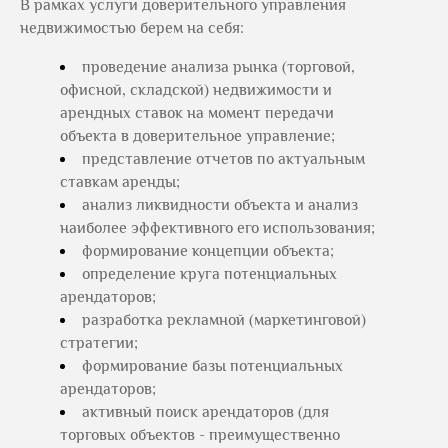
В рамках услуги доверительного управления
недвижимостью берем на себя:
проведение анализа рынка (торговой,
офисной, складской) недвижимости и
арендных ставок на момент передачи
объекта в доверительное управление;
представление отчетов по актуальным
ставкам аренды;
анализ ликвидности объекта и анализ
наиболее эффективного его использования;
формирование концепции объекта;
определение круга потенциальных
арендаторов;
разработка рекламной (маркетинговой)
стратегии;
формирование базы потенциальных
арендаторов;
активный поиск арендаторов (для
торговых объектов - преимущественно