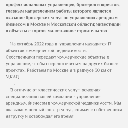
профессиональных управленцев, брокеров и юристов,
главным направлением работы которого является
оказание брокерских услуг по управлению арендным
бизнесом в Москве и Московской области; инвестиции
в объекты с торгов, малоэтажное строительство.
На октябрь 2022 года в управлении находится 17
объектов коммерческой недвижимости.
Собственники передают коммерческие объекты в
управление, чтобы сосредоточиться на других бизнес-
проектах. Работаем по Москве и в радиусе 30 км от
МКАД.
.
В отличие от классических услуг, основная
специализация нашей компании - управление
арендным бизнесом в коммерческой недвижимости. Мы
оказываем полный спектр услуг, снимая с собственника
нагрузку и освобождая его время.