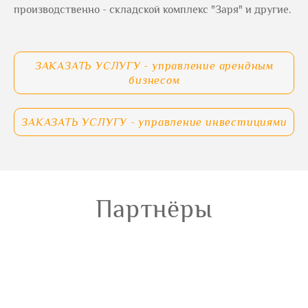
производственно - складской комплекс "Заря" и другие.
ЗАКАЗАТЬ УСЛУГУ - управление арендным
бизнесом
ЗАКАЗАТЬ УСЛУГУ - управление инвестициями
Партнёры