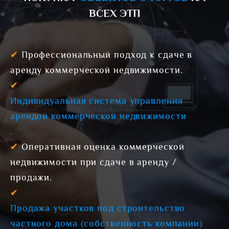
ВСЕХ ЭТП
✔
Профессиональный подход к сдаче в
аренду коммерческой недвижимости.
✔
Индивидуальная система управления
арендой коммерческой недвижимости
.
✔
Оперативная оценка коммерческой
недвижимости при сдаче в аренду /
продажи.
✔
Продажа участков под строительство
частного дома (собственность компании)